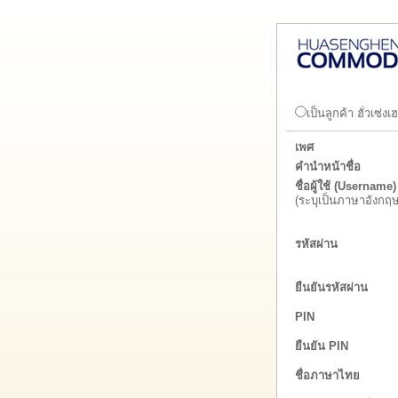
เป็นลูกค้า ฮั่วเซ่งเฮ
เพศ
คำนำหน้าชื่อ
ชื่อผู้ใช้ (Username)
(ระบุเป็นภาษาอังกฤษ
รหัสผ่าน
ยืนยันรหัสผ่าน
PIN
ยืนยัน PIN
ชื่อภาษาไทย