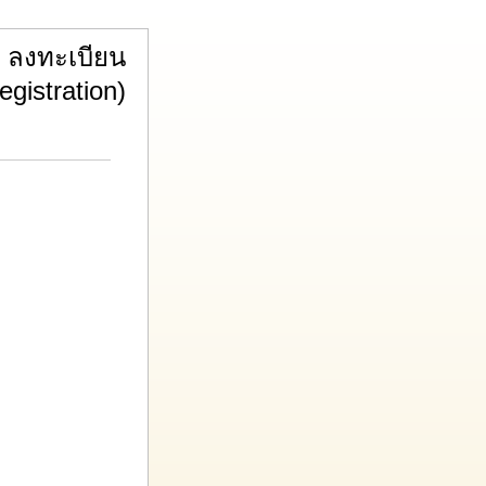
ลงทะเบียน
egistration)